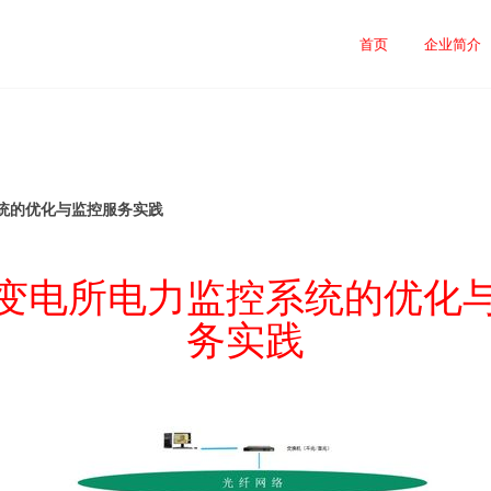
首页
企业简介
统的优化与监控服务实践
变电所电力监控系统的优化
务实践