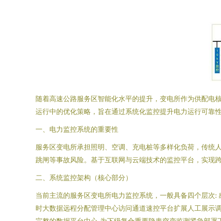
随着高速公路服务区智能化水平的提升，变电所作为供配电
运行中的优化策略，旨在通过系统化监控提升电力运行可靠
一、电力监控系统的重要性
服务区变电所承担照明、空调、充电桩等多样化负荷，传统
跳闸等事故风险。基于互联网与云端技术的监控平台，实现
二、系统监控架构（核心部分）
当前主流的服务区变电所电力监控系统，一般具备四个层次: 
时大数据远程分配管理中心访问通道速控平台扩展人工展示
完整的数据平台中心-为下级复合重要隐患突变监测紧急部署