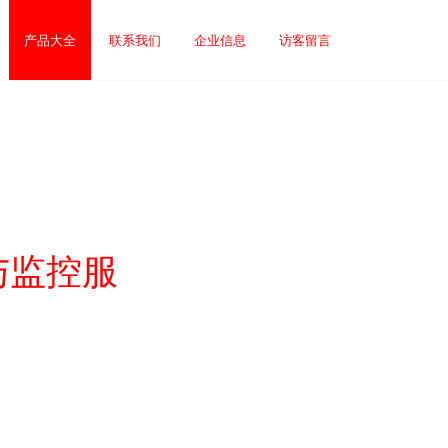
产品大全
联系我们
企业信息
访客留言
与监控服