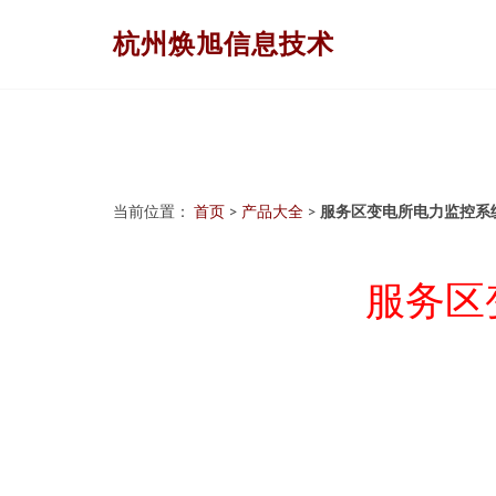
杭州焕旭信息技术
当前位置：
首页
>
产品大全
>
服务区变电所电力监控系
服务区