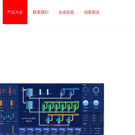
产品大全
联系我们
企业信息
访客留言