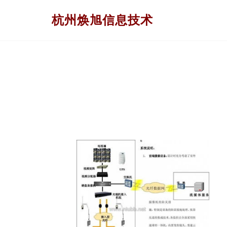
杭州焕旭信息技术