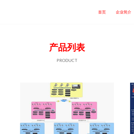
首页
企业简介
产品列表
PRODUCT