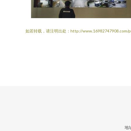
如若转载，请注明出处：http://www.16982747908.com/pr
地