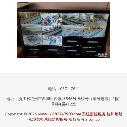
电话：0571-76**
地址：浙江省杭州市西湖区西溪路543号-569号（单号连续）1幢1
号楼4层412室
Copyright © 2026
www.16982747908.com
系统监控服务
杭州焕旭
信息技术
系统监控服务
版权所有
Sitemap