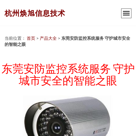
杭州焕旭信息技术
当前位置：
首页
>
产品大全
>
东莞安防监控系统服务 守护城市安全
的智能之眼
东莞安防监控系统服务 守护
城市安全的智能之眼