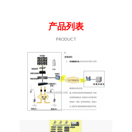
产品列表
PRODUCT