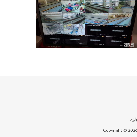
地
Copyright © 202