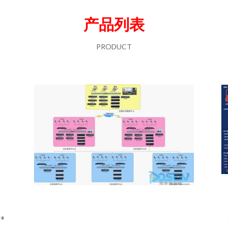
产品列表
PRODUCT