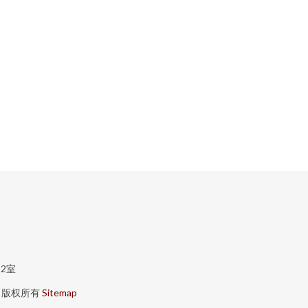
2室
版权所有
Sitemap