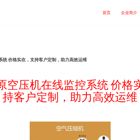
首页
企业简介
系统 价格实在，支持客户定制，助力高效运维
原空压机在线监控系统 价格
持客户定制，助力高效运维