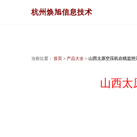
杭州焕旭信息技术
当前位置：
首页
>
产品大全
>
山西太原空压机在线监控
山西太