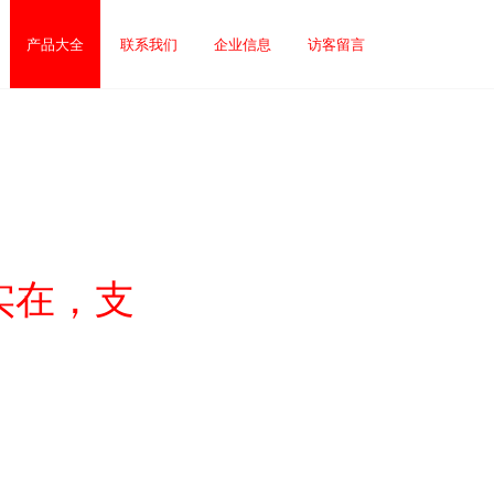
产品大全
联系我们
企业信息
访客留言
实在，支