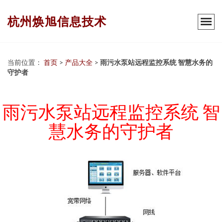
杭州焕旭信息技术
当前位置：
首页
>
产品大全
>
雨污水泵站远程监控系统 智慧水务的
守护者
雨污水泵站远程监控系统 智
慧水务的守护者