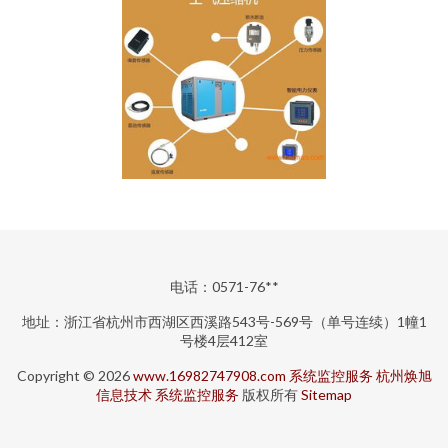
电话：0571-76**
地址：浙江省杭州市西湖区西溪路543号-569号（单号连续）1幢1
号楼4层412室
Copyright © 2026
www.16982747908.com
系统监控服务
杭州焕旭
信息技术
系统监控服务
版权所有
Sitemap