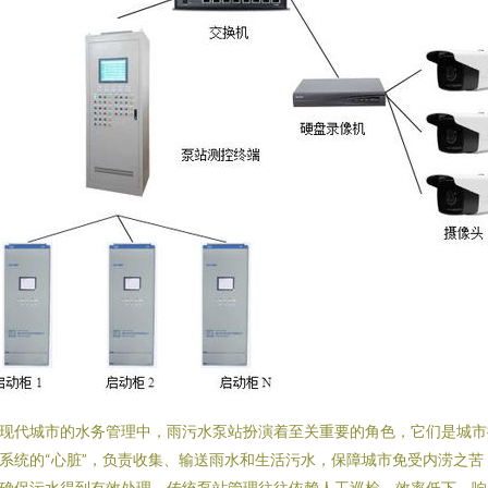
现代城市的水务管理中，雨污水泵站扮演着至关重要的角色，它们是城市
系统的“心脏”，负责收集、输送雨水和生活污水，保障城市免受内涝之苦
确保污水得到有效处理。传统泵站管理往往依赖人工巡检，效率低下、响