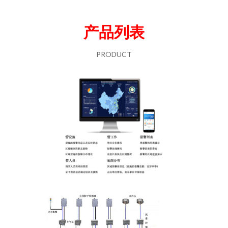
产品列表
PRODUCT